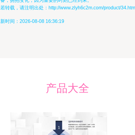
准备，拥抱变化，因为重要的时刻已经到来。
若转载，请注明出处：http://www.zlyh6c2m.com/product/34.htm
新时间：2026-08-08 16:36:19
产品大全