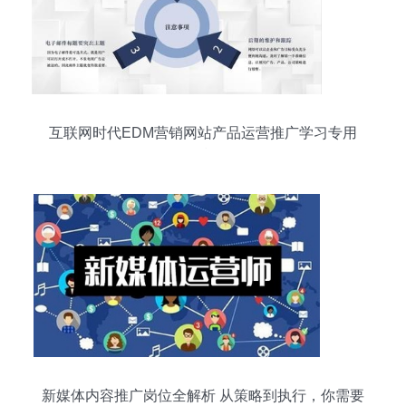
互联网时代EDM营销网站产品运营推广学习专用
PPT模板
新媒体内容推广岗位全解析 从策略到执行，你需要