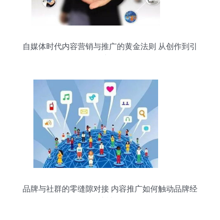
自媒体时代内容营销与推广的黄金法则 从创作到引
爆的实战要诀
品牌与社群的零缝隙对接 内容推广如何触动品牌经
济神经