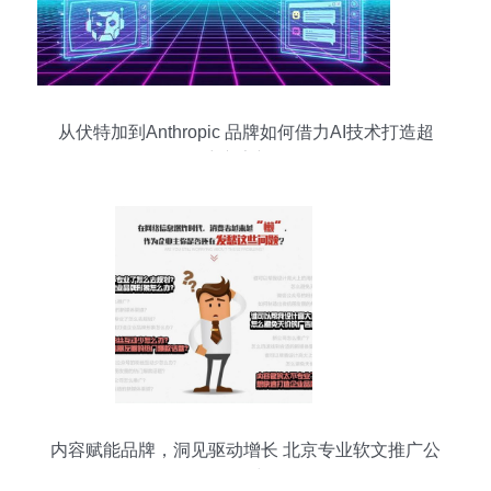
从伏特加到Anthropic 品牌如何借力AI技术打造超
级碗广告新纪元
内容赋能品牌，洞见驱动增长 北京专业软文推广公
司的价值与策略