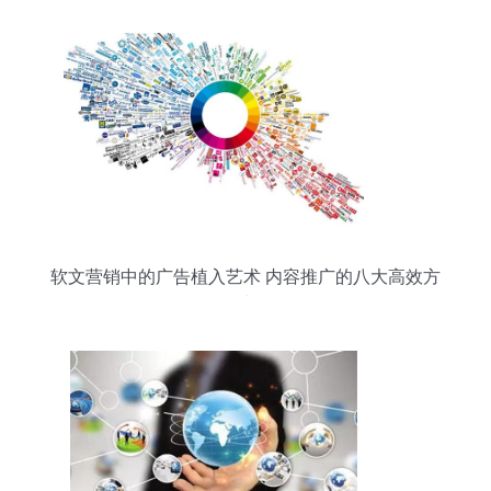
软文营销中的广告植入艺术 内容推广的八大高效方
式