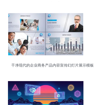
了解的6大核心角色
干净现代的企业商务产品内容宣传幻灯片展示模板