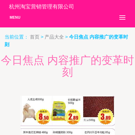
杭州淘宝营销管理有限公司
MENU
当前位置：
首页
>
产品大全
>
今日焦点 内容推广的变革时
刻
今日焦点 内容推广的变革时
刻