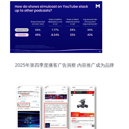
2025年第四季度播客广告洞察 内容推广成为品牌
增长新引擎