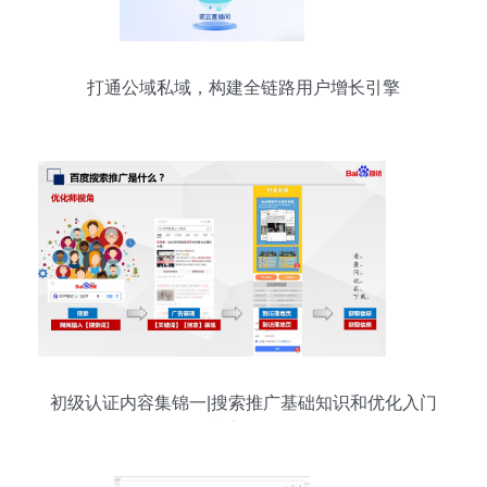
打通公域私域，构建全链路用户增长引擎
初级认证内容集锦一|搜索推广基础知识和优化入门
内容介绍