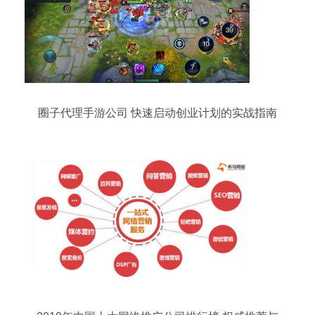
圈子代理手游公司 快速启动创业计划的实战指南