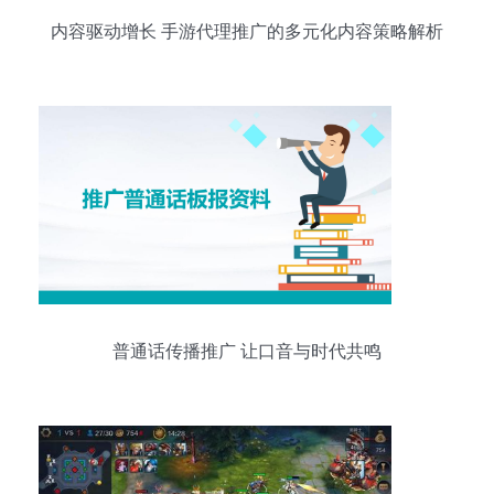
内容驱动增长 手游代理推广的多元化内容策略解析
普通话传播推广 让口音与时代共鸣