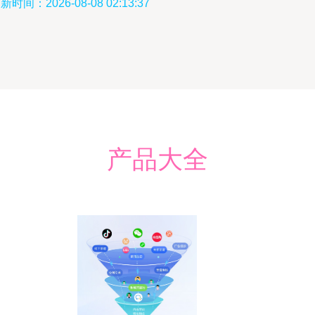
新时间：2026-08-08 02:13:37
产品大全