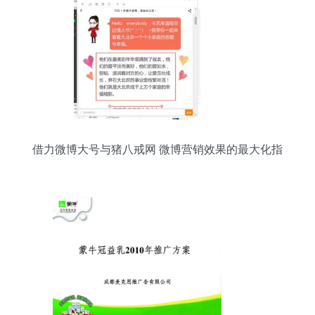
借力微博大号与猪八戒网 微博营销效果的最大化指
南