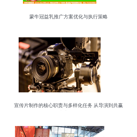
蒙牛冠益乳推广方案优化与执行策略
宣传片制作的核心职责与多样化任务 从导演到共赢
内容策略