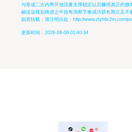
与形成二次内秀开放流量支撑稳定以后赚得真正的微
融这远规划推进之中拾有洞察节奏成功获长期立足不
如若转载，请注明出处：http://www.zlyh6c2m.com/produ
更新时间：2026-08-08 01:40:34