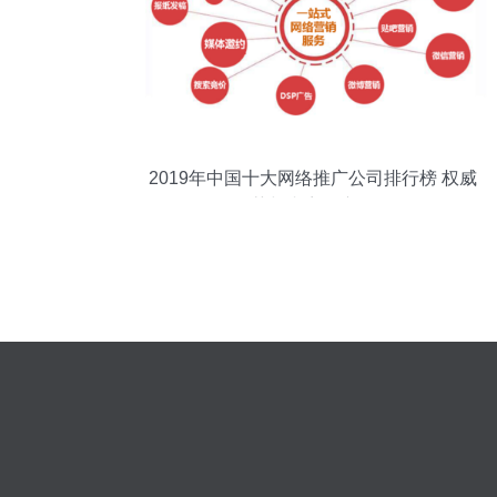
2019年中国十大网络推广公司排行榜 权威
推荐与内容推广秘籍