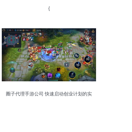
{
圈子代理手游公司 快速启动创业计划的实
战指南