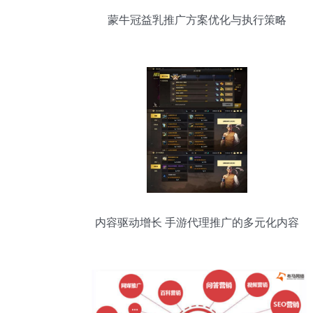
蒙牛冠益乳推广方案优化与执行策略
内容驱动增长 手游代理推广的多元化内容
策略解析