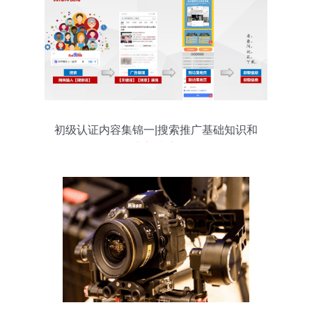
初级认证内容集锦一|搜索推广基础知识和
优化入门内容介绍