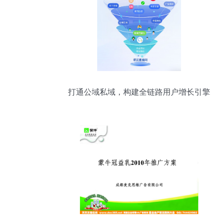
打通公域私域，构建全链路用户增长引擎