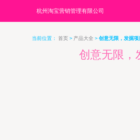
杭州淘宝营销管理有限公司
当前位置：
首页
>
产品大全
>
创意无限，发掘项
创意无限，