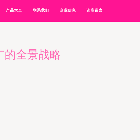
产品大全
联系我们
企业信息
访客留言
广的全景战略