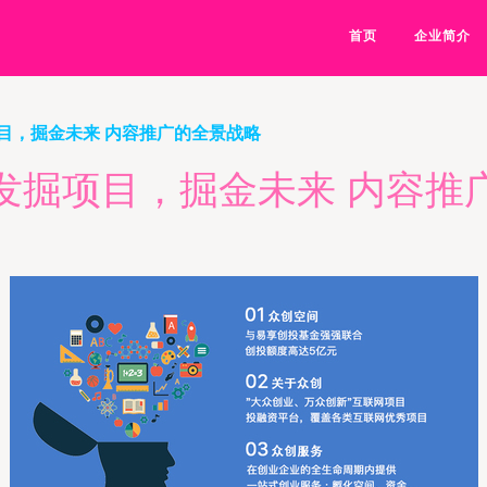
首页
企业简介
目，掘金未来 内容推广的全景战略
发掘项目，掘金未来 内容推