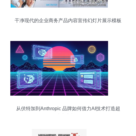
干净现代的企业商务产品内容宣传幻灯片展示模板
从伏特加到Anthropic 品牌如何借力AI技术打造超
级碗广告新纪元