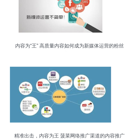
内容为“王” 高质量内容如何成为新媒体运营的粉丝
增长引擎
精准出击，内容为王 菠菜网络推广渠道的内容推广