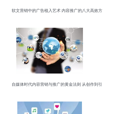
软文营销中的广告植入艺术 内容推广的八大高效方
式
自媒体时代内容营销与推广的黄金法则 从创作到引
爆的实战要诀