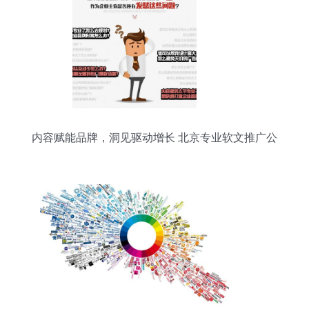
内容赋能品牌，洞见驱动增长 北京专业软文推广公
司的价值与策略