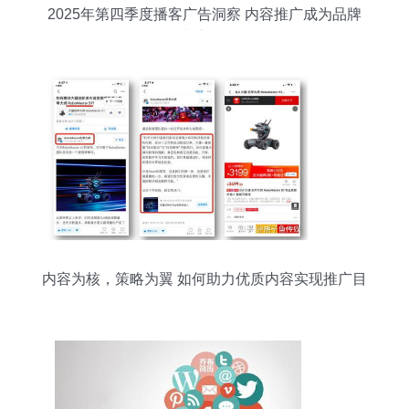
2025年第四季度播客广告洞察 内容推广成为品牌
增长新引擎
内容为核，策略为翼 如何助力优质内容实现推广目
标